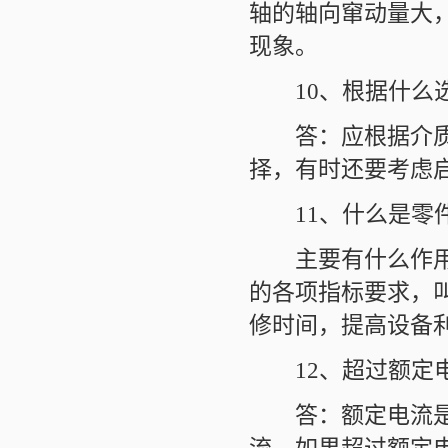
轴的轴向窜动量大
现象。
10、根据什么选
答：应根据介质的
择，有时还要考虑
11、什么是零件
主要有什么作用?
的各项指标要求，
修时间，提高设备
12、超过额定电
答：额定电流是电